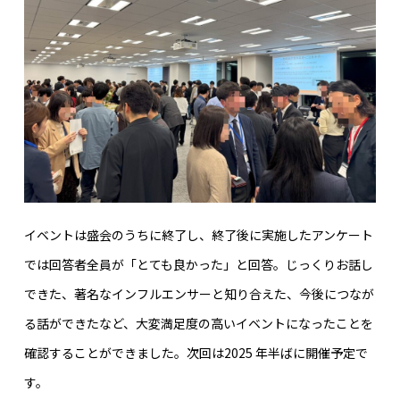
イベントは盛会のうちに終了し、終了後に実施したアンケート
では回答者全員が「とても良かった」と回答。じっくりお話し
できた、著名なインフルエンサーと知り合えた、今後につなが
る話ができたなど、大変満足度の高いイベントになったことを
確認することができました。次回は2025 年半ばに開催予定で
す。