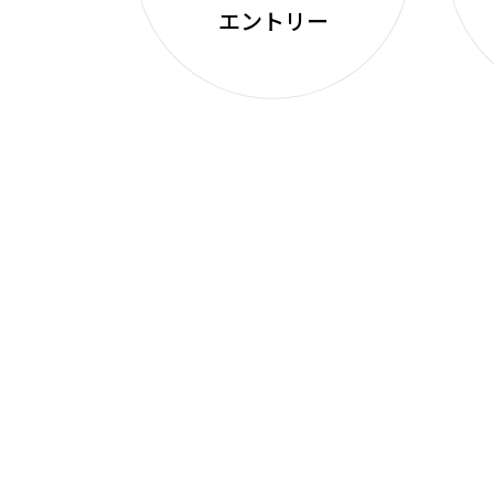
エントリー