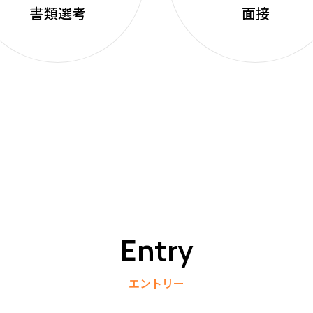
書類選考
面接
Entry
エントリー