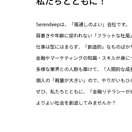
私たちとともに！
Serendeepは、「風通しのよい」会社です。
肩書きや年齢に捉われない「フラットな社風
仕事は型にはまらず、「創造的」なものばか
金融やマーケティングの知識・スキルが身に
多様な業界との人脈も築けて、「人間的な成
個人の「裁量が大きい」ので、やりがいもひ
ぜひ、私たちとともに、「金融リテラシーが
よりよい社会を創造してみませんか？