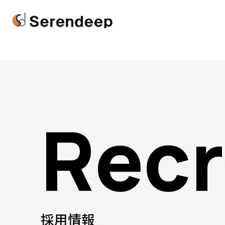
Recr
採用情報