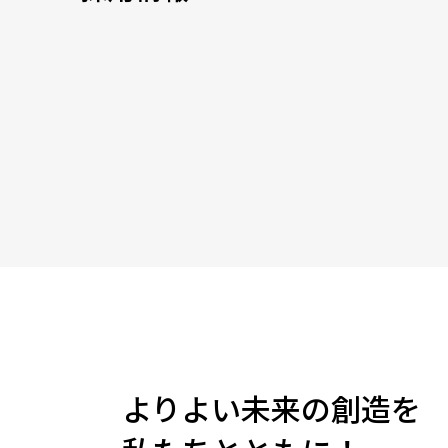
よりよい未来の創造を