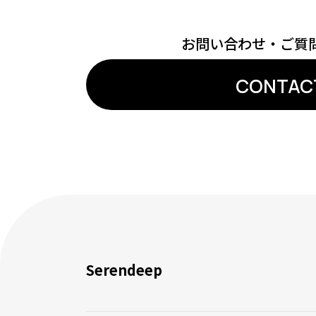
お問い合わせ・ご質
CONTAC
Serendeep