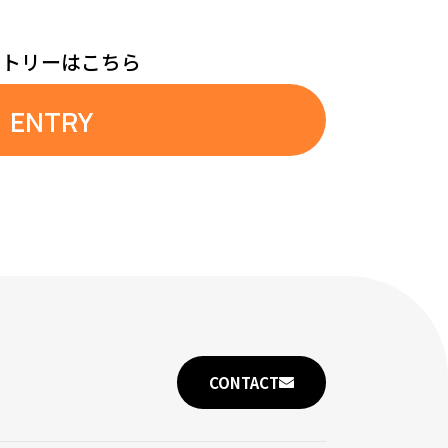
ントリーはこちら
ENTRY
CONTACT