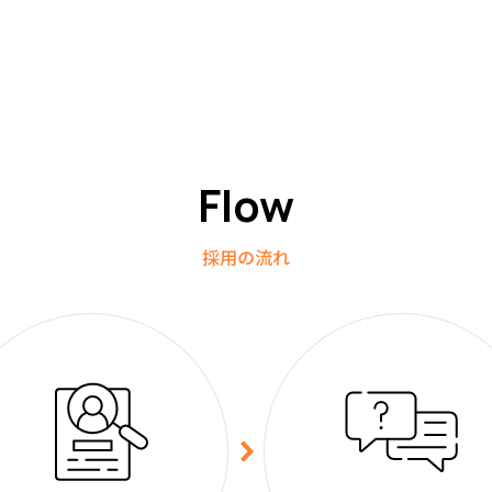
Flow
採用の流れ